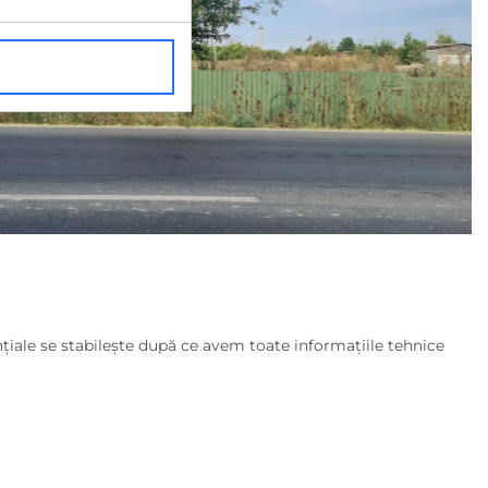
ţiale se stabilește după ce avem toate informațiile tehnice