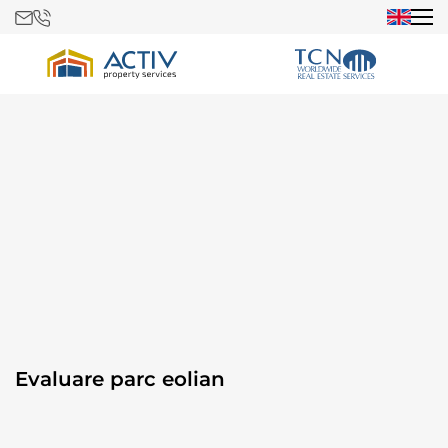
Evaluare parc eolian