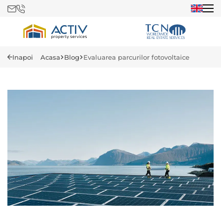
Inapoi
Acasa
Blog
Evaluarea parcurilor fotovoltaice